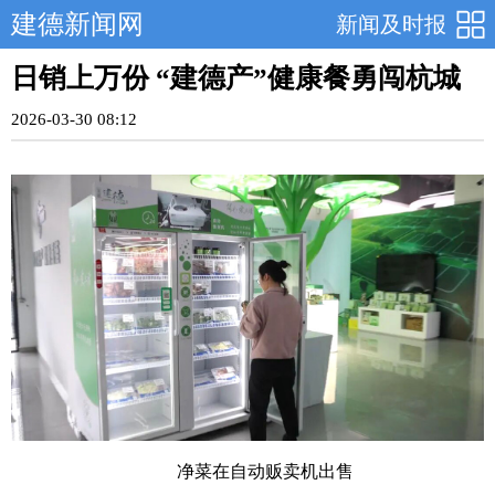
建德新闻网
新闻及时报
日销上万份 “建德产”健康餐勇闯杭城
2026-03-30 08:12
净菜在自动贩卖机出售