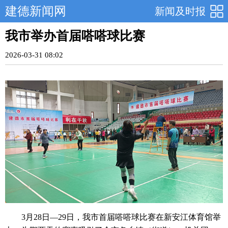
建德新闻网
新闻及时报
我市举办首届嗒嗒球比赛
2026-03-31 08:02
3月28日—29日，我市首届嗒嗒球比赛在新安江体育馆举