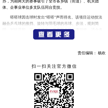
办，为期两天的赛事吸引了全市各乡镇（街道）、机关团
体、企事业单位多支队伍同台竞技。
嗒嗒球因击球时发出“嗒嗒”声而得名。该项目运动技法
融合乒乓球的推挡、旋转与羽毛球的吊球、步法，规则简
明、对抗温和、运动量适中，兼具安全性与趣味性，适合各
年龄段人群开展，是群众喜闻乐见的大众健身项目。
本次赛事设团体积分赛与个人赛，涵盖男单、女单、男
双、女双、男女混双五个单项。赛场上，选手们身手矫健，
责任编辑： 杨欢
挥拍利落、击球精准，展现出扎实的功底与灵活的应变能
力。
扫一扫关注官方微信
此次比赛不仅为我市嗒嗒球爱好者提供了交流切磋的平
台，更以竞技为纽带，展现了积极向上的运动风采，推动全
民健身理念深入人心。
（记者 邓林）