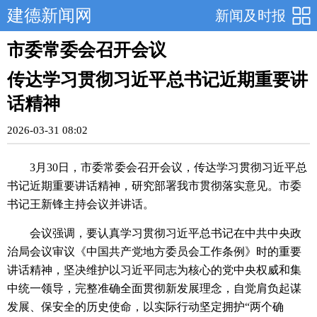
建德新闻网
新闻及时报
市委常委会召开会议
传达学习贯彻习近平总书记近期重要讲
话精神
2026-03-31 08:02
3月30日，市委常委会召开会议，传达学习贯彻习近平总
书记近期重要讲话精神，研究部署我市贯彻落实意见。市委
书记王新锋主持会议并讲话。
会议强调，要认真学习贯彻习近平总书记在中共中央政
治局会议审议《中国共产党地方委员会工作条例》时的重要
讲话精神，坚决维护以习近平同志为核心的党中央权威和集
中统一领导，完整准确全面贯彻新发展理念，自觉肩负起谋
发展、保安全的历史使命，以实际行动坚定拥护“两个确