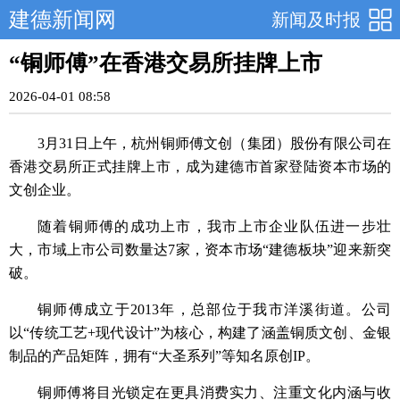
建德新闻网
新闻及时报
“铜师傅”在香港交易所挂牌上市
2026-04-01 08:58
3月31日上午，杭州铜师傅文创（集团）股份有限公司在
香港交易所正式挂牌上市，成为建德市首家登陆资本市场的
文创企业。
随着铜师傅的成功上市，我市上市企业队伍进一步壮
大，市域上市公司数量达7家，资本市场“建德板块”迎来新突
破。
铜师傅成立于2013年，总部位于我市洋溪街道。公司
以“传统工艺+现代设计”为核心，构建了涵盖铜质文创、金银
制品的产品矩阵，拥有“大圣系列”等知名原创IP。
铜师傅将目光锁定在更具消费实力、注重文化内涵与收