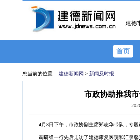
建德
首页
您当前的位置：
建德新闻网
>
新闻及时报
市政协助推我市
202
4月8日下午，市政协副主席郑志华带队，专
调研组一行先后走访了建德康复医院和汇泉馨