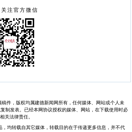
扫关注官方微信
频稿件，版权均属建德新闻网所有，任何媒体、网站或个人未
式复制发表。已经本网协议授权的媒体、网站，在下载使用时必
其相关法律责任。
作品，均转载自其它媒体，转载目的在于传递更多信息，并不代