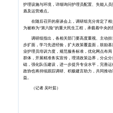
护理设施与环境，详细询问护理员配置、失能人员
盾及运营难点。
在随后召开的座谈会上，调研组充分肯定了相
为被称为“第六险”的重大民生工程，承载着中央
调研组指出，各相关部门要高度重视、主动担
步扩面，学习先进经验，扩大政策覆盖面，鼓励基
业护理员培训力度，规范服务标准，优化网点布局
群体，开展精准务实宣传，理清政策边界，分众分
础，强化队伍建设，进一步提升专业水平，完善运
政协也将持续跟踪调研、积极建言助力，共同推动
益。
（记者 吴叶茹）