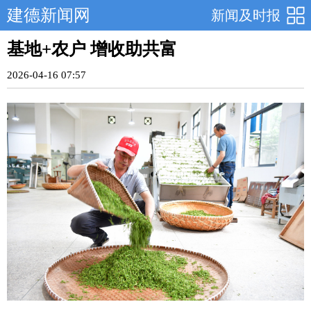
建德新闻网
新闻及时报
基地+农户 增收助共富
2026-04-16 07:57