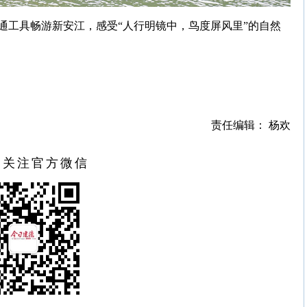
通工具畅游新安江，感受“人行明镜中，鸟度屏风里”的自然
责任编辑： 杨欢
扫关注官方微信