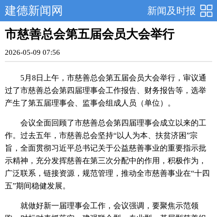
建德新闻网
新闻及时报
市慈善总会第五届会员大会举行
2026-05-09 07:56
5月8日上午，市慈善总会第五届会员大会举行，审议通
过了市慈善总会第四届理事会工作报告、财务报告等，选举
产生了第五届理事会、监事会组成人员（单位）。
会议全面回顾了市慈善总会第四届理事会成立以来的工
作。过去五年，市慈善总会坚持“以人为本、扶贫济困”宗
旨，全面贯彻习近平总书记关于公益慈善事业的重要指示批
示精神，充分发挥慈善在第三次分配中的作用，积极作为，
广泛联系，链接资源，规范管理，推动全市慈善事业在“十四
五”期间稳健发展。
就做好新一届理事会工作，会议强调，要聚焦示范领