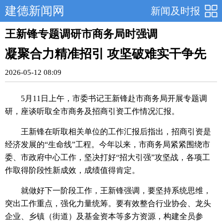
建德新闻网
新闻及时报
王新锋专题调研市商务局时强调
凝聚合力精准招引 攻坚破难实干争先
2026-05-12 08:09
5月11日上午，市委书记王新锋赴市商务局开展专题调
研，座谈听取全市商务及招商引资工作情况汇报。
王新锋在听取相关单位的工作汇报后指出，招商引资是
经济发展的“生命线”工程。今年以来，市商务局紧紧围绕市
委、市政府中心工作，坚决打好“招大引强”攻坚战，各项工
作取得阶段性新成效，成绩值得肯定。
就做好下一阶段工作，王新锋强调，要坚持系统思维，
突出工作重点，强化力量统筹。要有效整合行业协会、龙头
企业、乡镇（街道）及基金资本等多方资源，构建全员参