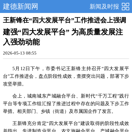
建德新闻网
新闻及时报
王新锋在“四大发展平台”工作推进会上强调
建强“四大发展平台” 为高质量发展注
入强劲动能
2026-05-13 08:55
5月12日下午，市委书记王新锋主持召开“四大发展平
台”工作推进会，盘点阶段性成效，查摆突出问题，部署下步
攻坚举措。
会上，城南城东产城融合平台、新时代“千万工程”践行
平台等专项工作组汇报了推进过程中存在的问题及下步工作
举措。相关部门、乡镇（街道）及市属国企作了发言。
王新锋充分肯定“四大发展平台”建设取得的阶段性成效
并指出，先进制造业平台、农文旅融合平台、产城融合平台