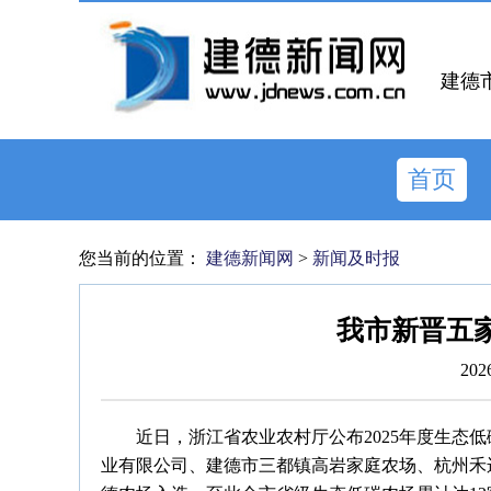
建德
首页
您当前的位置：
建德新闻网
>
新闻及时报
我市新晋五
202
近日，浙江省农业农村厅公布2025年度生态
业有限公司、建德市三都镇高岩家庭农场、杭州禾