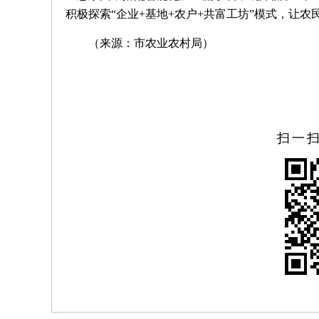
积极探索“企业+基地+农户+共富工坊”模式，让
（来源：市农业农村局）
扫一