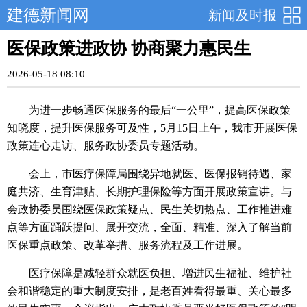
建德新闻网
新闻及时报
医保政策进政协 协商聚力惠民生
2026-05-18 08:10
为进一步畅通医保服务的最后“一公里”，提高医保政策
知晓度，提升医保服务可及性，5月15日上午，我市开展医保
政策连心走访、服务政协委员专题活动。
会上，市医疗保障局围绕异地就医、医保报销待遇、家
庭共济、生育津贴、长期护理保险等方面开展政策宣讲。与
会政协委员围绕医保政策疑点、民生关切热点、工作推进难
点等方面踊跃提问、展开交流，全面、精准、深入了解当前
医保重点政策、改革举措、服务流程及工作进展。
医疗保障是减轻群众就医负担、增进民生福祉、维护社
会和谐稳定的重大制度安排，是老百姓看得最重、关心最多