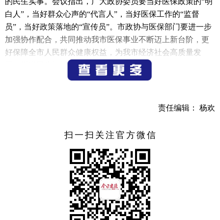
的民生实事。会议指出，广大政协委员要当好医保政策的“明
白人”，当好群众心声的“代言人”，当好医保工作的“监督
员”，当好政策落地的“宣传员”。市政协与医保部门要进一步
加强协作配合，共同推动我市医保事业不断迈上新台阶，更
好保障全市人民群众健康权益，为我市经济社会高质量发
展、增进民生福祉作出新的更大贡献。
市政协副主席郑志华参加。
（记者 郑雪纯）
责任编辑： 杨欢
扫一扫关注官方微信