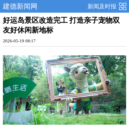
建德新闻网
新闻及时报
好运岛景区改造完工 打造亲子宠物双
友好休闲新地标
2026-05-19 08:17