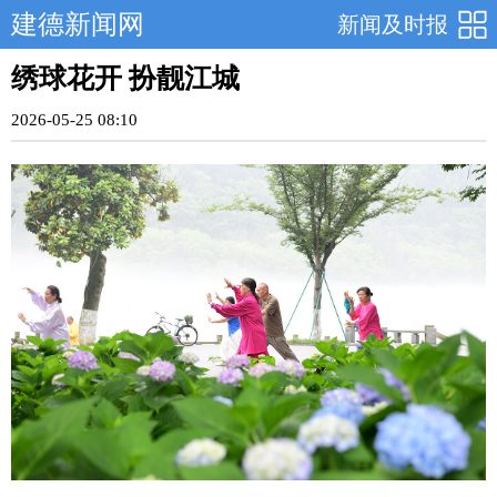
建德新闻网
新闻及时报
绣球花开 扮靓江城
2026-05-25 08:10