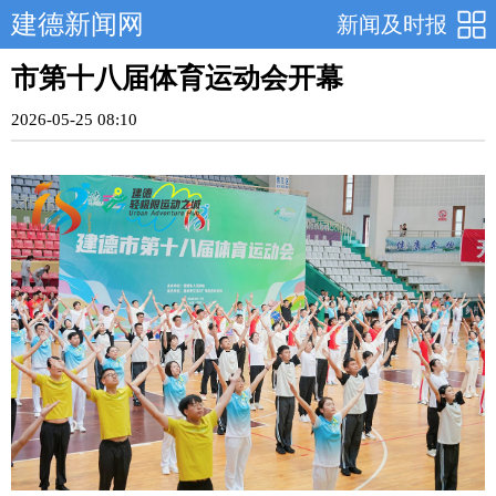
建德新闻网
新闻及时报
市第十八届体育运动会开幕
2026-05-25 08:10