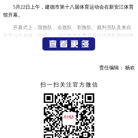
5月22日上午，建德市第十八届体育运动会在新安江体育
馆开幕。
开幕式上，国旗队、会旗队、彩旗队、裁判员队及来自
全市16个乡镇（街道）、19个机关企事业单位代表队的600余
名运动员依次入场，运动员代表、裁判员代表先后进行了宣
誓。现场还进行了跆拳道展演、广播体操展演等。
本届市运会设青少年部和成年部，其中青少年部有小学
责任编辑： 杨欢
AB组、初中AB组、高中组，成年部有机关、企事业单位组
和乡镇组。青少年部设置田径、男子篮球、足球、乒乓球、
扫一扫关注官方微信
象棋、围棋6项；成年部设置篮球、足球、羽毛球、乒乓球、
广播体操、田径（路跑）、拔河、健身气功8项比赛项目。
市运会是我市规模最大、水平最高、参与范围最广的综
合性体育盛会。长期以来，我市坚持以人民为中心的发展理
念，扎实推进全民健身事业，持续完善城乡体育设施，丰富
群众文体赛事供给，推动体育运动常态化、生活化，全民健