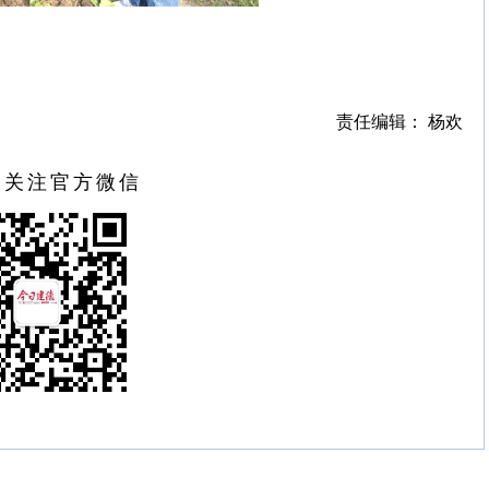
责任编辑： 杨欢
扫关注官方微信