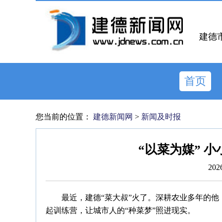
建德
首页
您当前的位置：
建德新闻网
>
新闻及时报
“以菜为媒” 
202
最近，建德“菜大叔”火了。深耕农业多年的他
起训练营，让城市人的“种菜梦”照进现实。