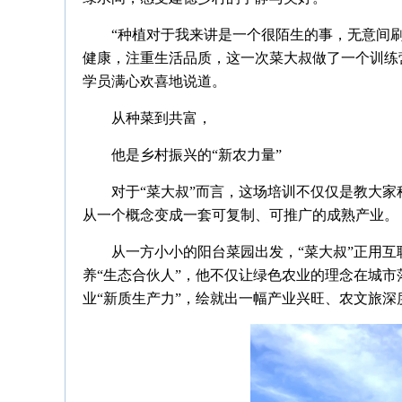
“种植对于我来讲是一个很陌生的事，无意间
健康，注重生活品质，这一次菜大叔做了一个训练
学员满心欢喜地说道。
从种菜到共富，
他是乡村振兴的“新农力量”
对于“菜大叔”而言，这场培训不仅仅是教大家
从一个概念变成一套可复制、可推广的成熟产业。
从一方小小的阳台菜园出发，“菜大叔”正用
养“生态合伙人”，他不仅让绿色农业的理念在城
业“新质生产力”，绘就出一幅产业兴旺、农文旅深