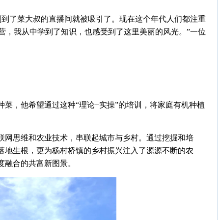
刷到了菜大叔的直播间就被吸引了。现在这个年代人们都注重
营，我从中学到了知识，也感受到了这里美丽的风光。”一位
种菜，他希望通过这种“理论+实操”的培训，将家庭有机种植
互联网思维和农业技术，串联起城市与乡村。通过挖掘和培
市落地生根，更为杨村桥镇的乡村振兴注入了源源不断的农
度融合的共富新图景。