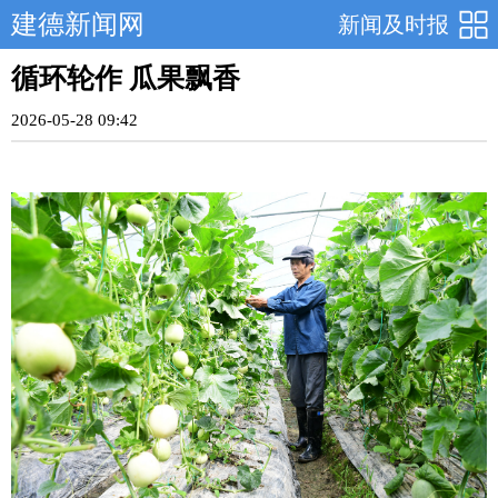
建德新闻网
新闻及时报
循环轮作 瓜果飘香
2026-05-28 09:42