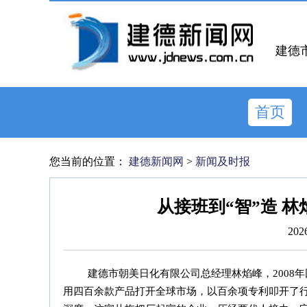
建德
首页
您当前的位置：
建德新闻网
>
新闻及时报
从接班到“智”造 
202
建德市朝美日化有限公司总经理林焰峰，2008
用四百余款产品打开全球市场，以百余项专利叩开了行