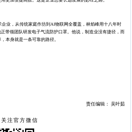
使用更加便捷高效。这是企业想要长远发展的必经之路。
企业，从传统家庭作坊到AI物联网全覆盖，林焰峰用十八年时
他正带领团队研发电子气流防护口罩。他说，制造业没有捷径，而
率，本身就是一条可靠的路径。
责任编辑： 吴叶茹
扫关注官方微信