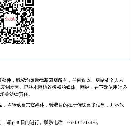
频稿件，版权均属建德新闻网所有，任何媒体、网站或个人未
式复制发表。已经本网协议授权的媒体、网站，在下载使用时必
其相关法律责任。
作品，均转载自其它媒体，转载目的在于传递更多信息，并不代
30日内进行。联系电话：0571-64718370。