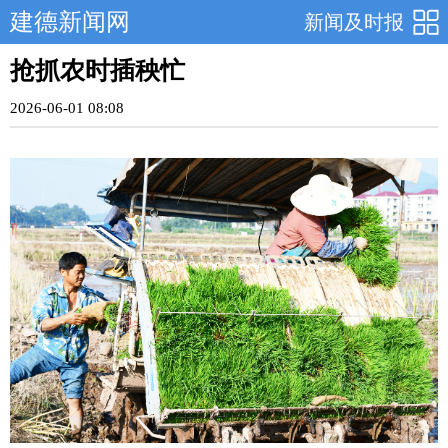
建德新闻网
新闻及时报
抢抓农时插秧忙
2026-06-01 08:08