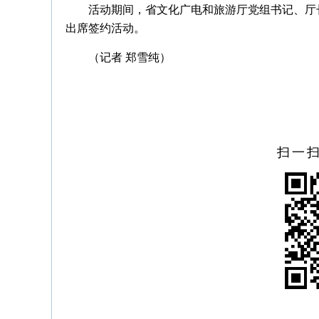
活动期间，省文化广电和旅游厅党组书记、厅
出席签约活动。
（记者 郑雪纯）
扫一