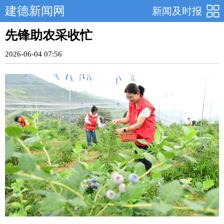
建德新闻网
新闻及时报
先锋助农采收忙
2026-06-04 07:56