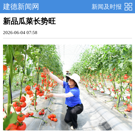
建德新闻网
新闻及时报
新品瓜菜长势旺
2026-06-04 07:58