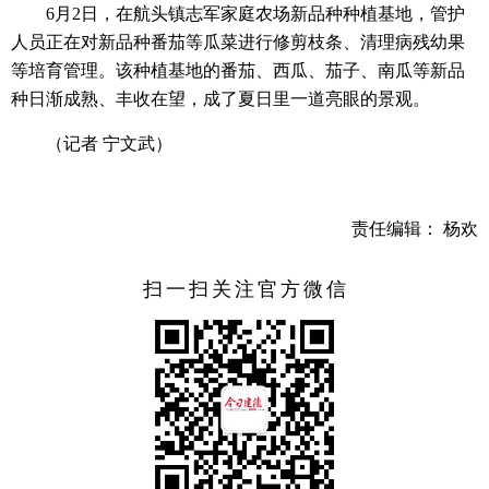
6月2日，在航头镇志军家庭农场新品种种植基地，管护
人员正在对新品种番茄等瓜菜进行修剪枝条、清理病残幼果
等培育管理。该种植基地的番茄、西瓜、茄子、南瓜等新品
种日渐成熟、丰收在望，成了夏日里一道亮眼的景观。
（记者 宁文武）
责任编辑： 杨欢
扫一扫关注官方微信