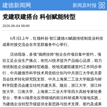
建德新闻网
新闻及时报
党建联建搭台 科创赋能转型
2026-06-04 08:00
6月3日上午，红领科创·智汇建德AI赋能传统制造业科技
成果对接交流会在市党群服务中心举行。
活动现场，多项“揭榜挂帅”校企合作项目集中签约，项
目立足企业生产痛点，依托AI技术提升产品核心品质，助力
传统制造企业破解转型难题。校地党建联建签约工作同步举
行，中共建德市科学技术局党组分别与中共浙江大学机关委
员会技术转化研究院支部、中共上海第二工业大学能源与材
料学院委员会建立结对共建关系。随后，浙江大学、浙江科
技大学、江南大学、上海第二工业大学等四大高校专家轮番
登台，带来AI场景化应用领域的前沿科研成果与落地实践，
为建德企业转型升级提供全新思路与技术支撑。签约及成果