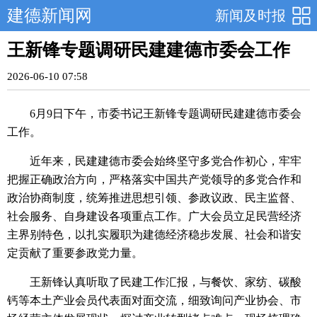
建德新闻网
新闻及时报
王新锋专题调研民建建德市委会工作
2026-06-10 07:58
6月9日下午，市委书记王新锋专题调研民建建德市委会
工作。
近年来，民建建德市委会始终坚守多党合作初心，牢牢
把握正确政治方向，严格落实中国共产党领导的多党合作和
政治协商制度，统筹推进思想引领、参政议政、民主监督、
社会服务、自身建设各项重点工作。广大会员立足民营经济
主界别特色，以扎实履职为建德经济稳步发展、社会和谐安
定贡献了重要参政党力量。
王新锋认真听取了民建工作汇报，与餐饮、家纺、碳酸
钙等本土产业会员代表面对面交流，细致询问产业协会、市