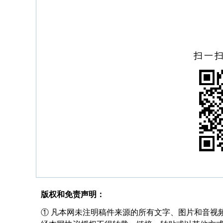
扫一
版权和免责声明：
① 凡本网未注明稿件来源的所有文字、图片和音视