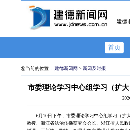
建德
首页
您当前的位置：
建德新闻网
>
新闻及时报
市委理论学习中心组学习（扩大
202
6月10日下午，市委理论学习中心组学习（
教授、浙江省法治传播研究会会长、浙江省人民政