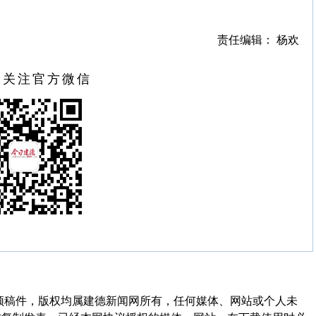
责任编辑： 杨欢
扫关注官方微信
频稿件，版权均属建德新闻网所有，任何媒体、网站或个人未