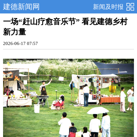
建德新闻网
新闻及时报
一场“赶山疗愈音乐节” 看见建德乡村
新力量
2026-06-17 07:57