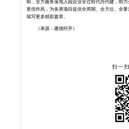
制，全力服务落地入园企业全过程代办代建，助力
更优作风，为各类项目提供全周期、全方位、全要
续写更多精彩篇章。
（来源：建德经开）
扫一