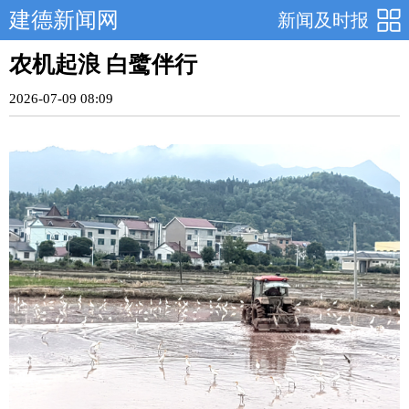
建德新闻网
新闻及时报
农机起浪 白鹭伴行
2026-07-09 08:09