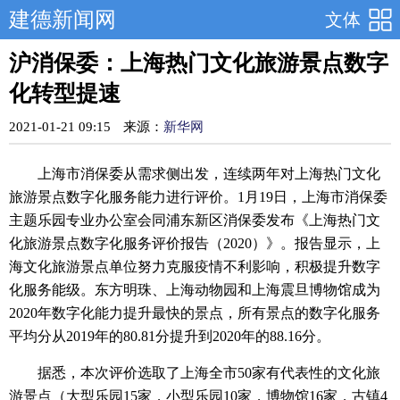
建德新闻网
文体
沪消保委：上海热门文化旅游景点数字
化转型提速
2021-01-21 09:15
来源：
新华网
上海市消保委从需求侧出发，连续两年对上海热门文化
旅游景点数字化服务能力进行评价。1月19日，上海市消保委
主题乐园专业办公室会同浦东新区消保委发布《上海热门文
化旅游景点数字化服务评价报告（2020）》。报告显示，上
海文化旅游景点单位努力克服疫情不利影响，积极提升数字
化服务能级。东方明珠、上海动物园和上海震旦博物馆成为
2020年数字化能力提升最快的景点，所有景点的数字化服务
平均分从2019年的80.81分提升到2020年的88.16分。
据悉，本次评价选取了上海全市50家有代表性的文化旅
游景点（大型乐园15家，小型乐园10家，博物馆16家，古镇4