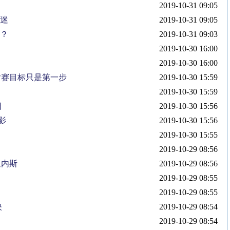
2019-10-31 09:05
球迷
2019-10-31 09:05
坏？
2019-10-31 09:03
2019-10-30 16:00
2019-10-30 16:00
后赛目标只是第一步
2019-10-30 15:59
2019-10-30 15:59
日
2019-10-30 15:56
影
2019-10-30 15:56
2019-10-30 15:55
2019-10-29 08:56
迪内斯
2019-10-29 08:56
2019-10-29 08:55
2019-10-29 08:55
映
2019-10-29 08:54
2019-10-29 08:54