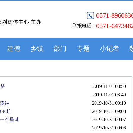
0571-896063
市融媒体中心 主办
0571-647348
举报电话：
建德
乡镇
部门
专题
小记者
忆杀
2019-11-01 08:50
2019-11-01 08:49
阿森纳
2019-10-31 09:10
有玄机
2019-10-31 09:08
另一个星球
2019-10-31 09:07
2019-10-31 09:06