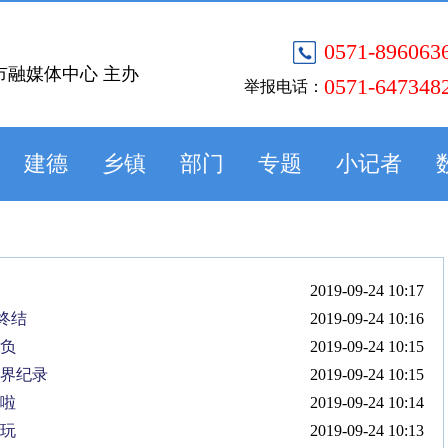
0571-896063
市融媒体中心 主办
0571-647348
举报电话：
建德
乡镇
部门
专题
小记者
2019-09-24 10:17
终结
2019-09-24 10:16
告负
2019-09-24 10:15
世界纪录
2019-09-24 10:15
病啦
2019-09-24 10:14
好玩
2019-09-24 10:13