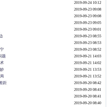
2019-09-24 10:12
2019-09-23 09:08
2019-09-23 09:08
2019-09-23 09:05
2019-09-23 09:01
边
2019-09-23 08:55
2019-09-23 08:53
科宁
2019-09-23 08:52
问题
2019-09-21 14:03
手术
2019-09-21 14:02
不妙
2019-09-21 13:53
安局
2019-09-21 13:52
差距
2019-09-20 08:42
2019-09-20 08:41
2019-09-20 08:41
2019-09-20 08:40