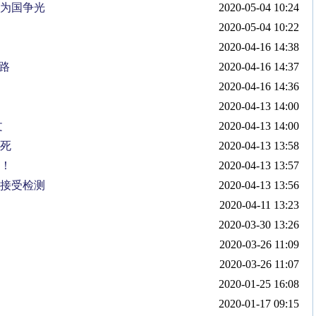
待为国争光
2020-05-04 10:24
2020-05-04 10:22
2020-04-16 14:38
路
2020-04-16 14:37
2020-04-16 14:36
2020-04-13 14:00
文
2020-04-13 14:00
要死
2020-04-13 13:58
接！
2020-04-13 13:57
一接受检测
2020-04-13 13:56
2020-04-11 13:23
2020-03-30 13:26
2020-03-26 11:09
2020-03-26 11:07
2020-01-25 16:08
2020-01-17 09:15