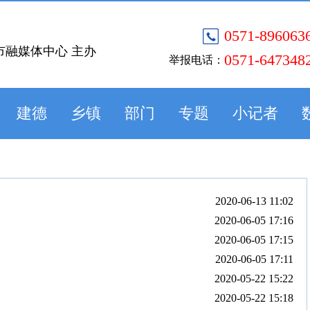
0571-896063
市融媒体中心 主办
0571-647348
举报电话：
建德
乡镇
部门
专题
小记者
2020-06-13 11:02
2020-06-05 17:16
2020-06-05 17:15
2020-06-05 17:11
2020-05-22 15:22
2020-05-22 15:18