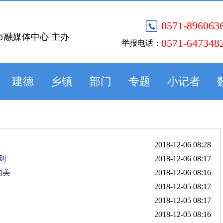
0571-896063
市融媒体中心 主办
0571-647348
举报电话：
建德
乡镇
部门
专题
小记者
2018-12-06 08:28
则
2018-12-06 08:17
的美
2018-12-06 08:16
2018-12-05 08:17
2018-12-05 08:17
2018-12-05 08:16