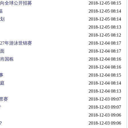
面向全球公开招募
2018-12-05 08:15
福
2018-12-05 08:14
计划
2018-12-05 08:14
2018-12-05 08:13
2018-12-05 08:12
027年游泳世锦赛
2018-12-04 08:17
碰面
2018-12-04 08:17
阵肖国栋
2018-12-04 08:16
2018-12-04 08:16
事
2018-12-04 08:15
家庭
2018-12-04 08:14
2018-12-04 08:13
禁赛
2018-12-03 09:07
行
2018-12-03 09:07
2018-12-03 09:06
？
2018-12-03 09:06