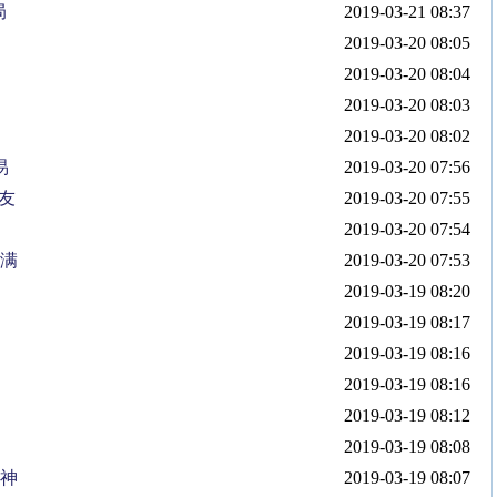
局
2019-03-21 08:37
2019-03-20 08:05
2019-03-20 08:04
2019-03-20 08:03
2019-03-20 08:02
易
2019-03-20 07:56
友
2019-03-20 07:55
2019-03-20 07:54
满满
2019-03-20 07:53
2019-03-19 08:20
2019-03-19 08:17
2019-03-19 08:16
2019-03-19 08:16
2019-03-19 08:12
2019-03-19 08:08
女神
2019-03-19 08:07