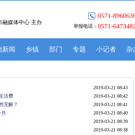
0571-896063
市融媒体中心 主办
0571-647348
举报电话：
德新闻
乡镇
部门
专题
小记者
杂
2019-03-21 08:43
生活费
2019-03-21 08:42
然无解？
2019-03-21 08:41
个月
2019-03-21 08:40
2019-03-21 08:39
2019-03-21 08:38