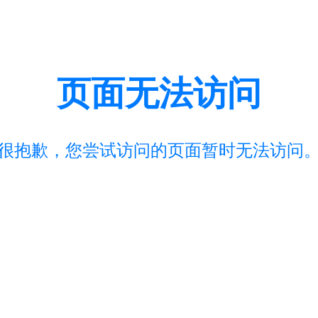
页面无法访问
很抱歉，您尝试访问的页面暂时无法访问