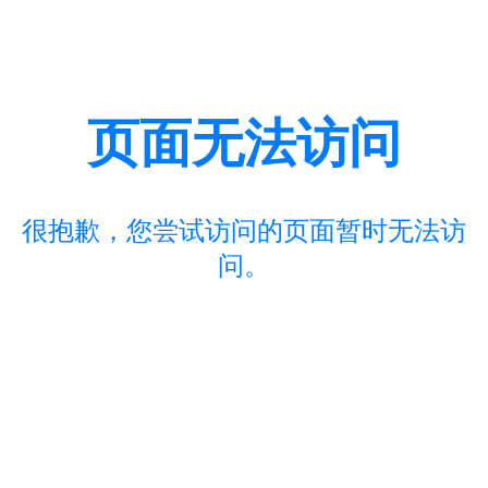
页面无法访问
很抱歉，您尝试访问的页面暂时无法访
问。