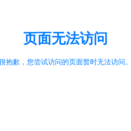
页面无法访问
很抱歉，您尝试访问的页面暂时无法访问