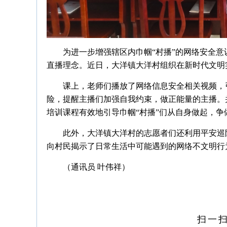
为进一步增强辖区内巾帼“村播”的网络安全
直播理念。近日，大洋镇大洋村组织在新时代文明
课上，老师们播放了网络信息安全相关视频，
险，提醒主播们加强自我约束，做正能量的主播。
培训课程有效地引导巾帼“村播”们从自身做起，
此外，大洋镇大洋村的志愿者们还利用平安巡
向村民揭示了日常生活中可能遇到的网络不文明行
（通讯员 叶伟祥）
扫一