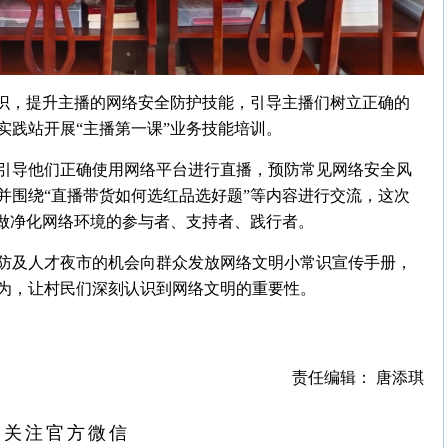
意识，提升主播的网络安全防护技能，引导主播们树立正确的
实践站开展“主播第一课”业务技能培训。
引导他们正确使用网络平台进行直播，预防常见网络安全风
并围绕“直播带货如何选红品选好题”等内容进行交流，这次
争做净化网络环境的参与者、支持者、践行者。
防及人才夜市的机会向群众发放网络文明小常识宣传手册，
为，让村民们深刻认识到网络文明的重要性。
责任编辑： 唐添琪
扫关注官方微信