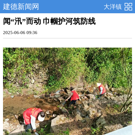
建德新闻网
大洋镇
闻“汛”而动 巾帼护河筑防线
2025-06-06 09:36