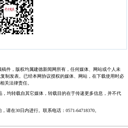
频稿件，版权均属建德新闻网所有，任何媒体、网站或个人未
式复制发表。已经本网协议授权的媒体、网站，在下载使用时必
其相关法律责任。
作品，均转载自其它媒体，转载目的在于传递更多信息，并不代
30日内进行。联系电话：0571-64718370。