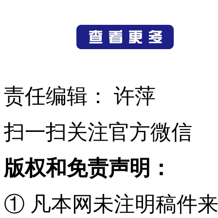
责任编辑： 许萍
扫一扫关注官方微信
版权和免责声明：
① 凡本网未注明稿件