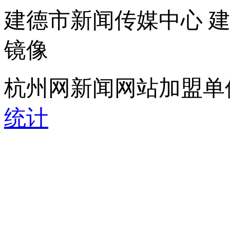
建德市新闻传媒中心 
镜像
杭州网新闻网站加盟单
统计