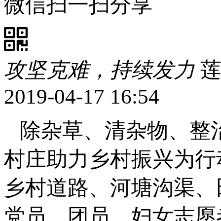
微信扫一扫分享
攻坚克难，持续发力
莲
2019-04-17 16:54
除杂草、清杂物、整
村庄助力乡村振兴为行
乡村道路、河塘沟渠、
党员、团员、妇女志愿