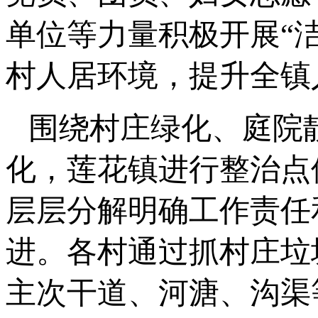
单位等力量积极开展“
村人居环境，提升全镇
围绕村庄绿化、庭院
化，莲花镇进行整治点
层层分解明确工作责任
进。各村通过抓村庄垃
主次干道、河溏、沟渠