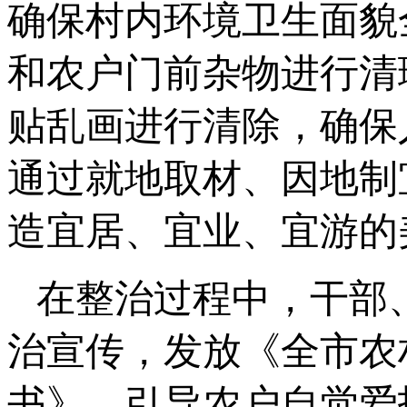
确保村内环境卫生面貌
和农户门前杂物进行清
贴乱画进行清除，确保
通过就地取材、因地制
造宜居、宜业、宜游的
在整治过程中，干部
治宣传，发放《全市农
书》，引导农户自觉爱