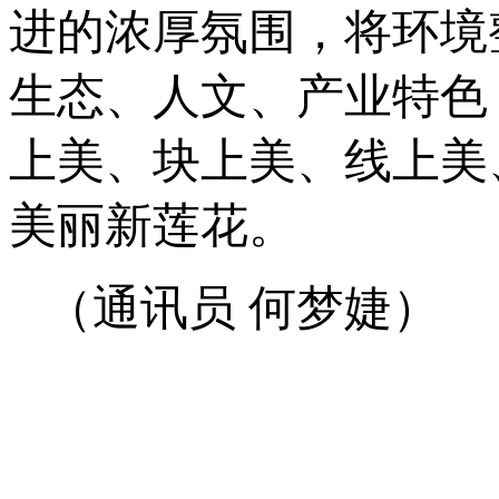
进的浓厚氛围，将环境
生态、人文、产业特色
上美、块上美、线上美
美丽新莲花。
（通讯员 何梦婕）