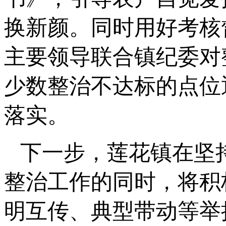
换新颜。同时用好考核
主要领导联合镇纪委对
少数整治不达标的点位
落实。
下一步，莲花镇在坚
整治工作的同时，将积
明互传、典型带动等举