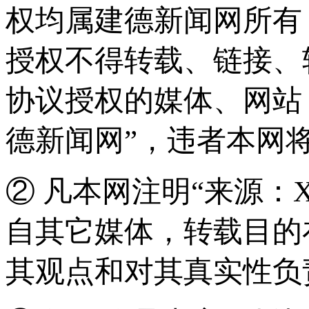
权均属建德新闻网所有
授权不得转载、链接、
协议授权的媒体、网站
德新闻网”，违者本网
② 凡本网注明“来源：
自其它媒体，转载目的
其观点和对其真实性负