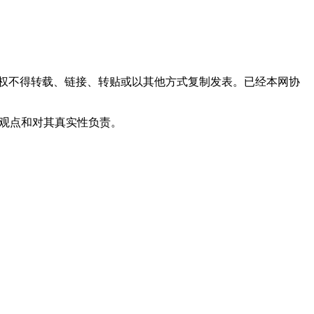
权不得转载、链接、转贴或以其他方式复制发表。已经本网协
其观点和对其真实性负责。