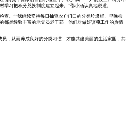
村学习把积分兑换制度建立起来。”邵小涵认真地说道。
检查。”“我继续坚持每日抽查农户门口的分类垃圾桶、早晚检
作的都是经验丰富的老党员老干部，他们对做好该项工作的热情
成员，从而养成良好的分类习惯，才能共建美丽的生活家园，共