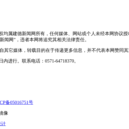
版权均属建德新闻网所有，任何媒体、网站或个人未经本网协议授
新闻网”，违者本网将追究其相关法律责任。
转载自其它媒体，转载目的在于传递更多信息，并不代表本网赞同
行。联系电话：0571-64718370。
CP备05016751号
镜像
统计