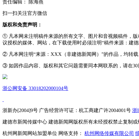
责任编辑： 陈海燕
扫一扫关注官方微信
版权和免责声明：
① 凡本网未注明稿件来源的所有文字、图片和音视频稿件，
议授权的媒体、网站，在下载使用时必须注明“稿件来源：建德
② 凡本网注明“来源：XXX（非建德新闻网）”的作品，均
③ 如因作品内容、版权和其它问题需要同本网联系的，请在30日内进
浙公网安备 33018202000104号
浙新办[2004]9号 广告经营许可证：杭工商建广许2004001号
浙I
建德市新闻传媒中心 建德新闻网版权所有未经授权禁止复制或
杭州网新闻网站加盟单位 网络支持：
杭州网络传媒有限公司