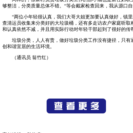
够整洁，分类质量总体不错。“等会戴家检查回来，我从源口
“两位小年轻很认真，我们大哥大姐更加要认真做好，镇里
查清运员收集来分类好的大垃圾桶，还有多走访农户家庭听取
和认真依然不减，并且用实际行动对年轻干部起到了很好的传
垃圾分类，人人有责，做好垃圾分类工作没有捷径，只有
创和谐宜居的生活环境。
（通讯员 翁竹红
）