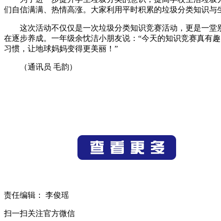
们自信满满、热情高涨。大家利用平时积累的垃圾分类知识与
这次活动不仅仅是一次垃圾分类知识竞赛活动，更是一堂
在逐步养成。一年级余忱洁小朋友说：“今天的知识竞赛真有
习惯，让地球妈妈变得更美丽！”
（通讯员 毛韵）
责任编辑： 李俊瑶
扫一扫关注官方微信