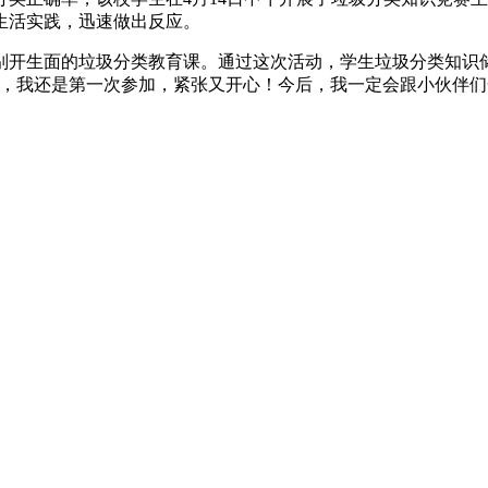
生活实践，迅速做出反应。
别开生面的垃圾分类教育课。通过这次活动，学生垃圾分类知识
趣，我还是第一次参加，紧张又开心！今后，我一定会跟小伙伴