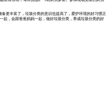
储备更丰富了，垃圾分类的意识也提高了，爱护环境的好习惯正
们一起，会跟爸爸妈妈一起，做好垃圾分类，养成垃圾分类的好