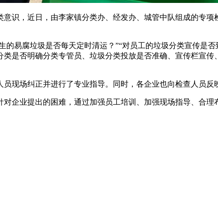
类意识，近日，由李家镇分类办、经发办、城管中队组成的专项
产生的易腐垃圾是否每天定时清运？”“对员工的垃圾分类宣传是否
分类是否明确分类专管员、垃圾分类投放是否准确、宣传栏宣传
。
人员现场纠正并进行了专业指导。同时，各企业也向检查人员反
针对企业提出的困难，通过加强员工培训、加强现场指导、合理