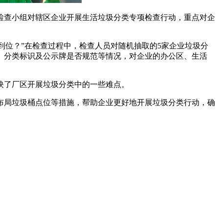
检查小组对辖区企业开展生活垃圾分类专项检查行动，重点对企
到位？”在检查过程中，检查人员对随机抽取的5家企业垃圾分
、分类标识及公示牌是否规范等情况，对企业的办公区、生活
映了厂区开展垃圾分类中的一些难点。
布局垃圾桶点位等措施，帮助企业更好地开展垃圾分类行动，确