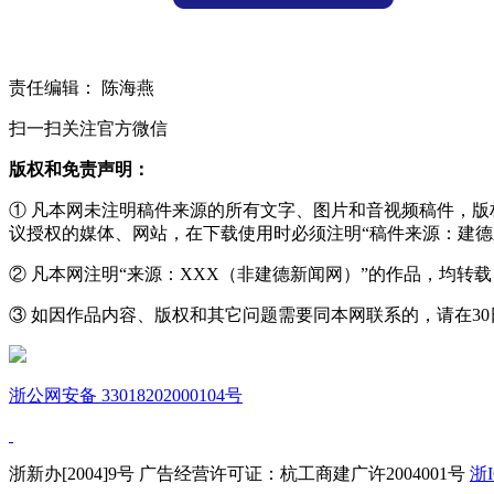
责任编辑： 陈海燕
扫一扫关注官方微信
版权和免责声明：
① 凡本网未注明稿件来源的所有文字、图片和音视频稿件，
议授权的媒体、网站，在下载使用时必须注明“稿件来源：建德
② 凡本网注明“来源：XXX（非建德新闻网）”的作品，均
③ 如因作品内容、版权和其它问题需要同本网联系的，请在30日内进
浙公网安备 33018202000104号
浙新办[2004]9号 广告经营许可证：杭工商建广许2004001号
浙I