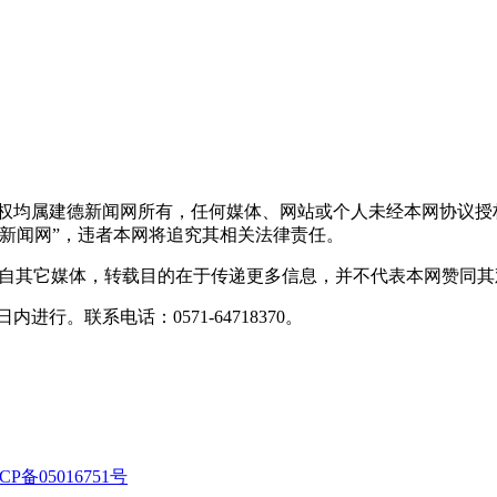
版权均属建德新闻网所有，任何媒体、网站或个人未经本网协议授
新闻网”，违者本网将追究其相关法律责任。
转载自其它媒体，转载目的在于传递更多信息，并不代表本网赞同
行。联系电话：0571-64718370。
CP备05016751号