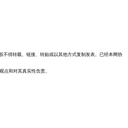
权不得转载、链接、转贴或以其他方式复制发表。已经本网协
其观点和对其真实性负责。