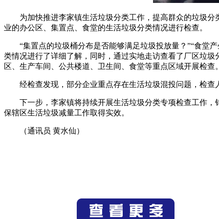
为加快推进李家镇生活垃圾分类工作，提高群众的垃圾分
业的办公区、集置点、食堂的生活垃圾分类情况进行检查。
“集置点的垃圾桶分布是否能够满足垃圾投放量？”“食堂
类情况进行了详细了解，同时，通过实地走访查看了厂区垃圾
区、生产车间、公共楼道、卫生间、食堂等重点区域开展检查
经检查发现，部分企业重点存在生活垃圾混投问题，检查
下一步，李家镇将持续开展生活垃圾分类专项检查工作，
保辖区生活垃圾减量工作取得实效。
（通讯员 黄水仙）