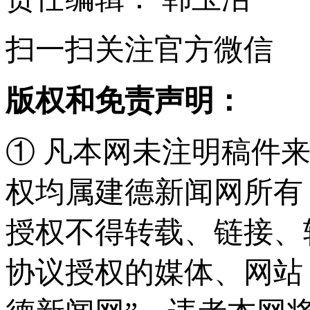
扫一扫关注官方微信
版权和免责声明：
① 凡本网未注明稿件
权均属建德新闻网所有
授权不得转载、链接、
协议授权的媒体、网站