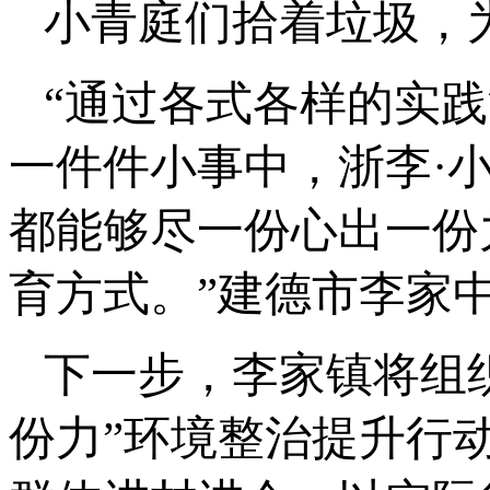
小青庭们拾着垃圾，
“通过各式各样的实
一件件小事中，浙李·
都能够尽一份心出一份
育方式。”建德市李家
下一步，李家镇将组织
份力”环境整治提升行