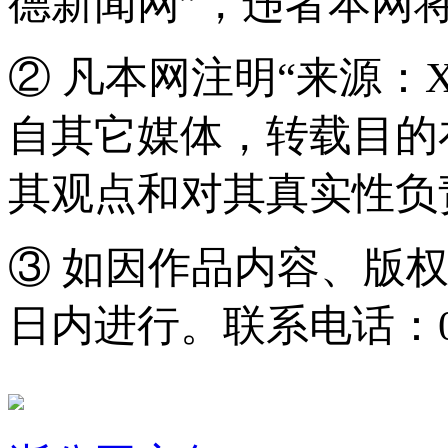
德新闻网”，违者本网
② 凡本网注明“来源：
自其它媒体，转载目的
其观点和对其真实性负
③ 如因作品内容、版
日内进行。联系电话：0571