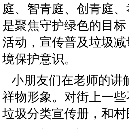
庭、智青庭、创青庭、
是聚焦守护绿色的目标
活动，宣传普及垃圾减
境保护意识。
小朋友们在老师的讲
祥物形象。对街上一些
垃圾分类宣传册，和村