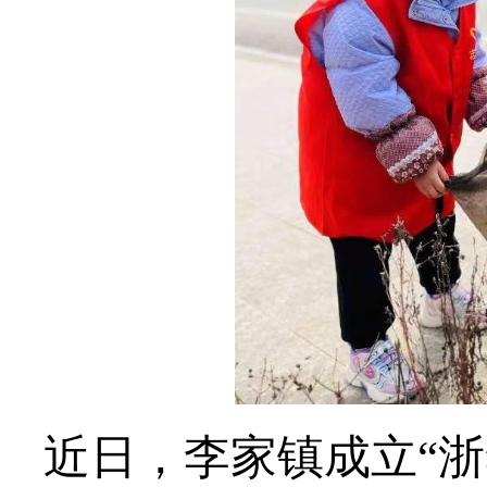
近日，李家镇成立“浙