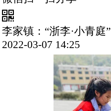
李家镇：“浙李·小青庭
2022-03-07 14:25