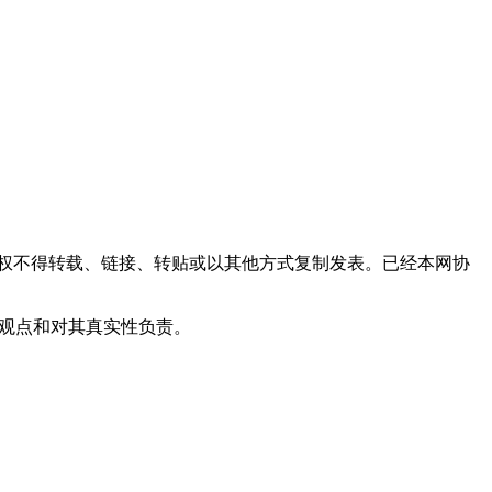
权不得转载、链接、转贴或以其他方式复制发表。已经本网协
其观点和对其真实性负责。