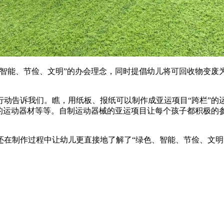
智能、节俭、文明”的办会理念，同时提倡幼儿将可回收物变废
动告诉我们。瞧，用纸板、报纸可以制作成亚运项目“跨栏”的
”的运动器材等等。自制运动器械的亚运项目让每个孩子都积极的
还在制作过程中让幼儿更直接地了解了“绿色、智能、节俭、文明