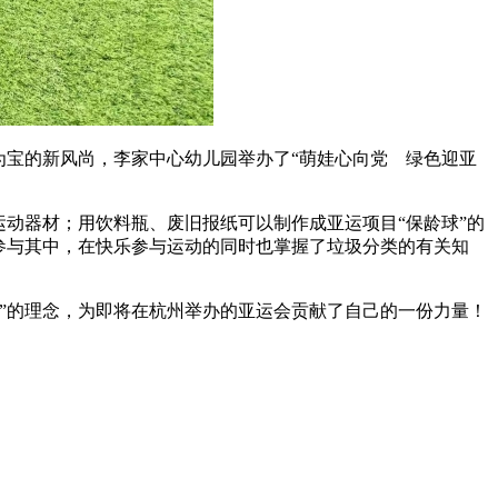
为宝的新风尚，李家中心幼儿园举办了“萌娃心向党 绿色迎亚
运动器材；用饮料瓶、废旧报纸可以制作成亚运项目“保龄球”的
参与其中，在快乐参与运动的同时也掌握了垃圾分类的有关知
”的理念，为即将在杭州举办的亚运会贡献了自己的一份力量！