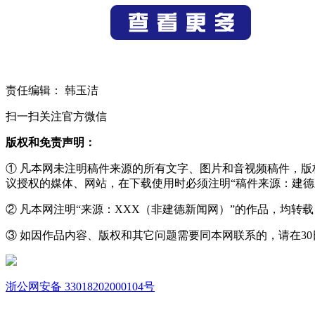
责任编辑： 韩玉洁
扫一扫关注官方微信
版权和免责声明：
① 凡本网未注明稿件来源的所有文字、图片和音视频稿件，
议授权的媒体、网站，在下载使用时必须注明“稿件来源：建德
② 凡本网注明“来源：XXX（非建德新闻网）”的作品，均
③ 如因作品内容、版权和其它问题需要同本网联系的，请在30日内进
浙公网安备 33018202000104号