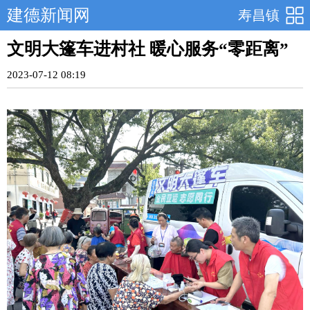
建德新闻网
寿昌镇
文明大篷车进村社 暖心服务“零距离”
2023-07-12 08:19