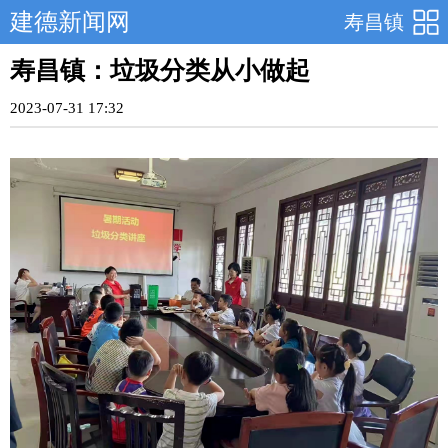
建德新闻网
寿昌镇
寿昌镇：垃圾分类从小做起
2023-07-31 17:32