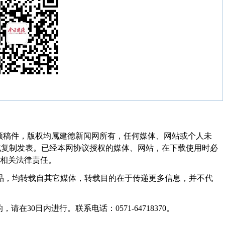
频稿件，版权均属建德新闻网所有，任何媒体、网站或个人未
式复制发表。已经本网协议授权的媒体、网站，在下载使用时必
其相关法律责任。
作品，均转载自其它媒体，转载目的在于传递更多信息，并不代
30日内进行。联系电话：0571-64718370。