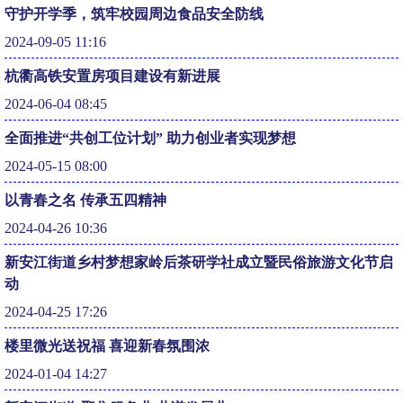
守护开学季，筑牢校园周边食品安全防线
2024-09-05 11:16
杭衢高铁安置房项目建设有新进展
2024-06-04 08:45
全面推进“共创工位计划” 助力创业者实现梦想
2024-05-15 08:00
以青春之名 传承五四精神
2024-04-26 10:36
新安江街道乡村梦想家岭后茶研学社成立暨民俗旅游文化节启
动
2024-04-25 17:26
楼里微光送祝福 喜迎新春氛围浓
2024-01-04 14:27